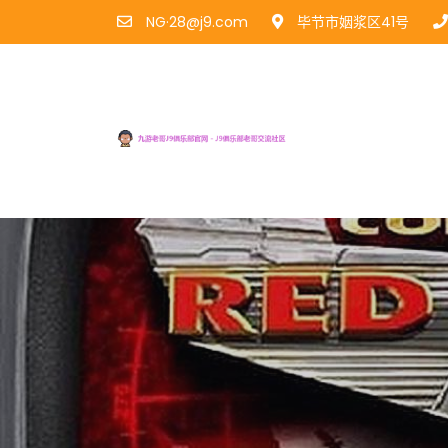
NG·28@j9.com
毕节市姻浆区41号