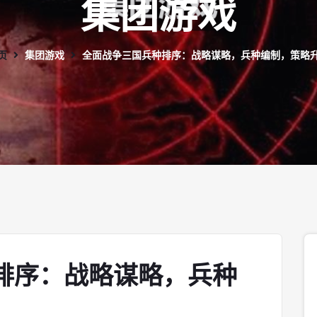
集团游戏
页
集团游戏
全面战争三国兵种排序：战略谋略，兵种编制，策略
排序：战略谋略，兵种