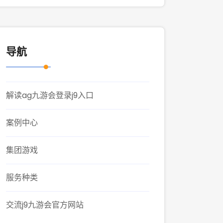
导航
解读ag九游会登录j9入口
案例中心
集团游戏
服务种类
交流j9九游会官方网站