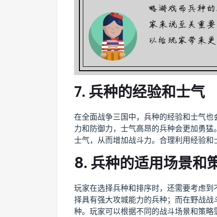
7. 兵种的经验和士气
在全面战争三国中，兵种的经验和士气也
力和防御力，士气高昂的兵种会更加勇猛
士气，从而增加战斗力。合理利用经验和
8. 兵种的适用场景和
玩家在选择兵种和排序时，还需要考虑到
择具有强大攻城能力的兵种；而在野战战
种。玩家可以根据不同的战斗场景和策略