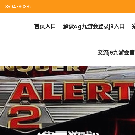
13594780382
首页入口
解读ag九游会登录j9入口
交流j9九游会