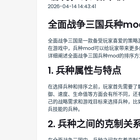
2026-04-14 14:43:41
全面战争三国兵种mo
全面战争三国是一款备受玩家喜爱的策略
在游戏中，兵种mod可以给玩家带来更
详细阐述全面战争三国兵种mod的排序
1. 兵种属性与特点
在选择兵种和排序之前，玩家首先需要了
御、速度、生命值等方面会有所不同，还
己的战略需求和游戏目标来选择兵种，比
兵技能的兵种。
2. 兵种之间的克制关