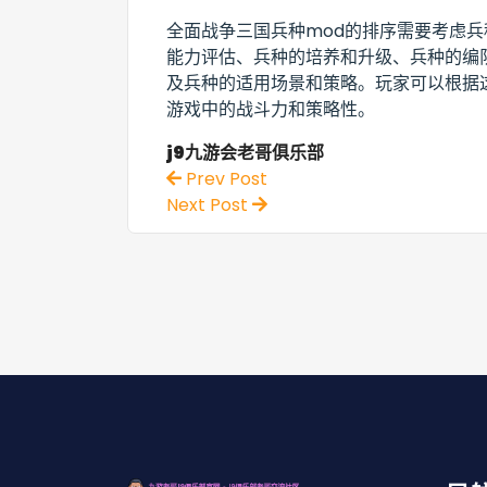
全面战争三国兵种mod的排序需要考虑
能力评估、兵种的培养和升级、兵种的编
及兵种的适用场景和策略。玩家可以根据
游戏中的战斗力和策略性。
j9九游会老哥俱乐部
Prev Post
Next Post