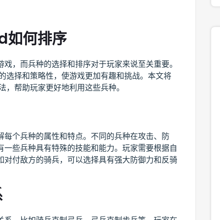
d如何排序
游戏，而兵种的选择和排序对于玩家来说至关重要。
多的选择和策略性，使游戏更加有趣和挑战。本文将
方法，帮助玩家更好地利用这些兵种。
解每个兵种的属性和特点。不同的兵种在攻击、防
有一些兵种具有特殊的技能和能力。玩家需要根据自
如对付敌方的骑兵，可以选择具有强大防御力和反骑
系