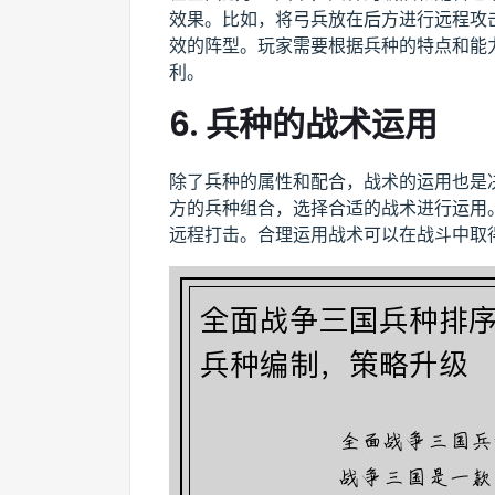
效果。比如，将弓兵放在后方进行远程攻
效的阵型。玩家需要根据兵种的特点和能
利。
6. 兵种的战术运用
除了兵种的属性和配合，战术的运用也是
方的兵种组合，选择合适的战术进行运用
远程打击。合理运用战术可以在战斗中取