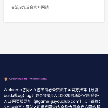
交流j9九游会官方网站
Welcome访问✔九游老哥必备交流中国官方推荐【导航：
baidu典ag】ag九游会登录j9入口2026最新版官网·登录·
入口·网页版网址【j9game-jiuyouclub.com】以下简称：
j9九游会官方网站✔正版官网全站,全称:九游会官方网站,稳