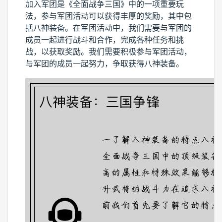
加入军团是《全面战争三国》中的一项重要玩
法，参与军团活动可以获得丰厚的奖励，其中包
括八神装备。在军团活动中，我们需要与军团的
成员一起进行战斗和合作，完成各种任务和挑
战，以获取奖励。我们需要积极参与军团活动，
与军团的成员一起努力，争取获得八神装备。