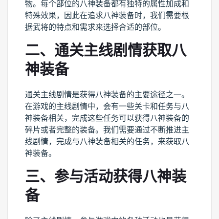
物。每个部位的八神装备都有独特的属性加成和
特殊效果，因此在追求八神装备时，我们需要根
据武将的特点和需求来选择合适的部位。
二、通关主线剧情获取八
神装备
通关主线剧情是获得八神装备的主要途径之一。
在游戏的主线剧情中，会有一些关卡和任务与八
神装备相关，完成这些任务可以获得八神装备的
碎片或者完整的装备。我们需要通过不断推进主
线剧情，完成与八神装备相关的任务，来获取八
神装备。
三、参与活动获得八神装
备